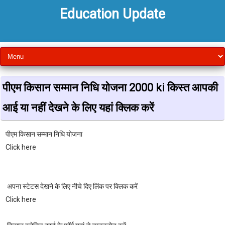
Education Update
पीएम किसान सम्मान निधि योजना 2000 ki किस्त आपकी
आई या नहीं देखने के लिए यहां क्लिक करें
पीएम किसान सम्मान निधि योजना
Click here
अपना स्टेटस देखने के लिए नीचे दिए लिंक पर क्लिक करें
Click here