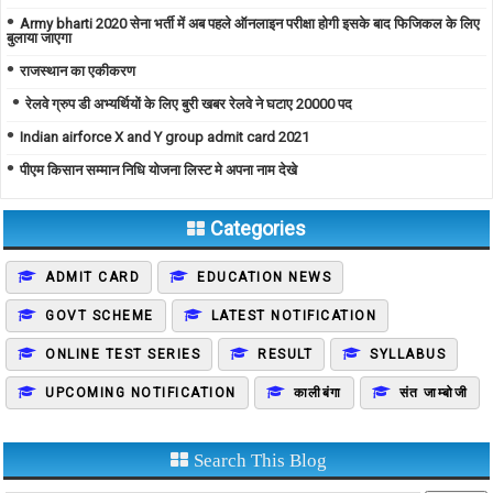
Army bharti 2020 सेना भर्ती में अब पहले ऑनलाइन परीक्षा होगी इसके बाद फिजिकल के लिए
बुलाया जाएगा
राजस्थान का एकीकरण
रेलवे ग्रुप डी अभ्यर्थियों के लिए बुरी खबर रेलवे ने घटाए 20000 पद
Indian airforce X and Y group admit card 2021
पीएम किसान सम्मान निधि योजना लिस्ट मे अपना नाम देखे
Categories
ADMIT CARD
EDUCATION NEWS
GOVT SCHEME
LATEST NOTIFICATION
ONLINE TEST SERIES
RESULT
SYLLABUS
UPCOMING NOTIFICATION
कालीबंगा
संत जाम्बोजी
Search This Blog