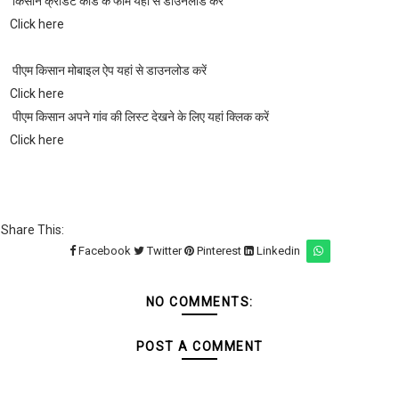
किसान क्रेडिट कार्ड के फॉर्म यहां से डाउनलोड करें
Click here
पीएम किसान मोबाइल ऐप यहां से डाउनलोड करें
Click here
पीएम किसान अपने गांव की लिस्ट देखने के लिए यहां क्लिक करें
Click here
Share This:
Facebook
Twitter
Pinterest
Linkedin
NO COMMENTS:
POST A COMMENT