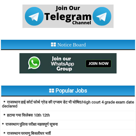
Notice Board
Popular Jobs
राजस्थान हाई कोर्ट फोर्थ ग्रेड की एग्जाम डेट भी घोषित/High court 4 grade exam date
declared
हटाया गया सिलेबस 10th 12th
राजस्थान पुलिस परीक्षा महत्वपूर्ण सूचना
राजस्थान परमाणु बिजलीघर भर्ती