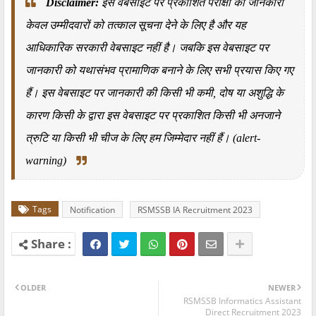
Disclaimer:
इस वेबसाइट पर प्रकाशित परीक्षा की जानकारी
केवल उम्मीदवारों को तत्काल सूचना देने के लिए है और यह
आधिकारिक सरकारी वेबसाइट नहीं है। जबकि इस वेबसाइट पर
जानकारी को यथासंभव प्रामाणिक बनाने के लिए सभी प्रयास किए गए
हैं। इस वेबसाइट पर जानकारी की किसी भी कमी
,
दोष या अशुद्धि के
कारण किसी के द्वारा इस वेबसाइट पर प्रकाशित किसी भी अनजाने
त्रुटि या किसी भी चीज के लिए हम जिम्मेदार नहीं हैं।
(alert-
warning)
Tags
Notification
RSMSSB IA Recruitment 2023
OLDER
NEWER
RSMSSB Informatics Assistant
Direct Recruitment 2023