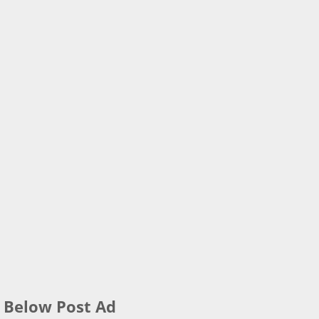
Below Post Ad