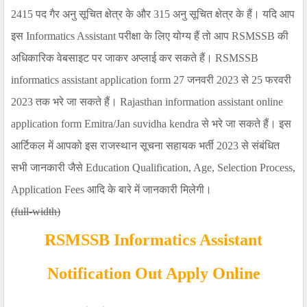
2415
पद गैर अनु सूचित क्षेत्र के और
315
अनु सूचित क्षेत्र के हैं। यदि आप
इस
Informatics Assistant
परीक्षा के लिए योग्य हैं तो आप
RSMSSB
की
अधिकारिक वेबसाइट पर जाकर अप्लाई कर सकते हैं।
RSMSSB
informatics assistant application form 27
जनवरी
2023
से
25
फरवरी
2023
तक भरे जा सकते हैं।
Rajasthan information assistant online
application form Emitra/Jan suvidha kendra
से भरे जा सकते हैं। इस
आर्टिकल में आपको इस राजस्थान सूचना सहायक भर्ती
2023
से संबंधित
सभी जानकारी जैसे
Education Qualification, Age, Selection Process,
Application Fees
आदि के बारे में जानकारी मिलेगी
।
(full-width)
RSMSSB Informatics Assistant
Notification Out Apply Online