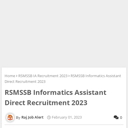
Home
RSMSSB IA Recruitment 2023
RSMSSB Informatics Assistant
Direct Recruitment 2023
RSMSSB Informatics Assistant
Direct Recruitment 2023
Raj Job Alert
February 01, 2023
0