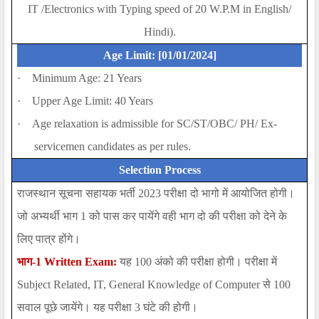
IT /Electronics with Typing speed of 20 W.P.M in English/
Hindi).
Age Limit: [01/01/2024]
·
Minimum Age: 21 Years
·
Upper Age Limit: 40 Years
·
Age relaxation is admissible for SC/ST/OBC/ PH/ Ex-
servicemen candidates as per rules.
Selection Process
राजस्थान सूचना सहायक भर्ती 2023 परीक्षा दो भागो में आयोजित होगी।
जो अभ्यर्थी भाग 1 को पास कर पायेंगे वही भाग दो की परीक्षा को देने के
लिए पात्र होंगे।
भाग-1
Written Exam:
यह 100 अंको की परीक्षा होगी। परीक्षा में
Subject Related, IT, General Knowledge of Computer
से 100
सवाल पूछे जायेंगे। यह परीक्षा 3 घंटे की होगी।