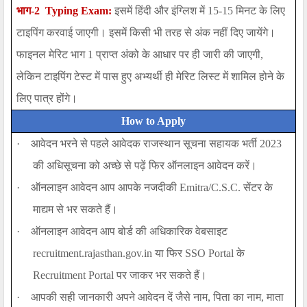
भाग-2
Typing Exam
:
इसमें हिंदी और इंग्लिश में 15-15 मिनट के लिए
टाइपिंग करवाई जाएगी। इसमें किसी भी तरह से अंक नहीं दिए जायेंगे।
फाइनल मेरिट भाग 1 प्राप्त अंको के आधार पर ही जारी की जाएगी,
लेकिन टाइपिंग टेस्ट में पास हुए अभ्यर्थी ही मेरिट लिस्ट में शामिल होने के
लिए पात्र होंगे।
How to Apply
·
आवेदन भरने से पहले आवेदक
राजस्थान सूचना सहायक भर्ती 2023
की अधिसूचना को अच्छे से पढ़ें फिर ऑनलाइन आवेदन करें।
·
ऑनलाइन आवेदन आप आपके नजदीकी
Emitra/C.S.C.
सेंटर के
माद्यम से भर सकते हैं।
·
ऑनलाइन आवेदन आप बोर्ड की अधिकारिक वेबसाइट
recruitment.rajasthan.gov.in
या फिर
SSO
Portal
के
Recruitment Portal
पर जाकर भर सकते हैं।
·
आपकी सही जानकारी अपने आवेदन दें जैसे नाम, पिता का नाम, माता