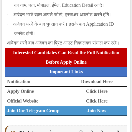
का नाम, पता, मोबाइल, ईमेल,
Education Detail
आदि।
·
आवेदन भरते वक़्त आपसे फोटो, हस्ताक्षर अपलोड करने होंगे।
·
आवेदन भरने के बाद भुगतान करें। इसके बाद
Application ID
जनरेट होगी।
आवेदन भरने बाद आवेदन का प्रिंट आउट निकालकर संभाल कर रखें।
Interested Candidates Can Read the Full Notification
Before Apply Online
Important Links
Notification
Download Here
Apply Online
Click Here
Official Website
Click Here
Join Our Telegram Group
Join Now