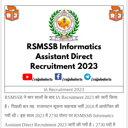
IA Recruitment 2023
RSMSSB
ने चार सालों के बाद
IA Recruitment 2023
को जारी किया
है। पिछली बार यह
राजस्थान सूचना सहायक भर्ती
2018
में आयोजित की
गयी थी। इस साल
2023
में
2730
पोस्ट पर
RSMSSB Informatics
Assistant Direct Recruitment 2023
जारी की गयी है।
2730
पदों में