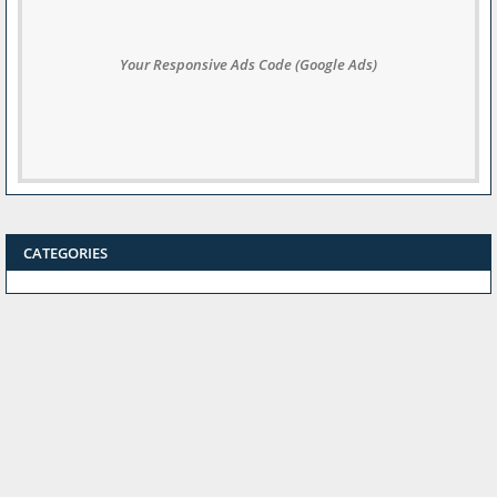
Your Responsive Ads Code (Google Ads)
CATEGORIES