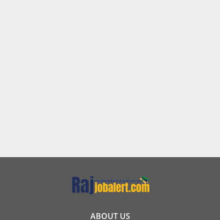
ABOUT US