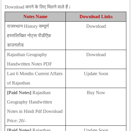
Download करने के लिए मिलने वाले हैं।
Notes Name
Download Links
राजस्थान
History
सम्पूर्ण
Download
हस्तलिखित नोट्स पीडीऍफ़
डाउनलोड
Rajasthan Geography
Download
Handwritten Notes PDF
Last 6 Months Current Affairs
Update Soon
of Rajasthan
[Paid Notes]
Rajasthan
Buy Now
Geography Handwritten
Notes in Hindi Pdf Download
Price: 20/-
[Paid Notes]
Rajasthan
Update Soon