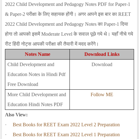
2022 Child Development and Pedagogy Notes PDF for Paper-1
& Paper-2
परीक्षा के लिए सहायक होंगी। अगर आपने इस बार का
REET
2022 Child Development and Pedagogy Notes
का
Paper-1
दिया
होगा तो आपको इसमें
Moderate Level
के सवाल पूछे गये थे। यहाँ नीचे गये
रीट हिंदी नोट्स आपकी परीक्षा की तैयारी में मदद करेंगे।
Notes Name
Download Links
Child Development and
Download
Education Notes in Hindi Pdf
Free Download
More Child Development and
Follow ME
Education Hindi Notes PDF
Also View:
·
Best Books for REET Exam 2022 Level 2 Preparation
·
Best Books for REET Exam 2022 Level 1 Preparation