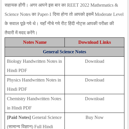
सहायक होंगी। अगर आपने इस बार का
REET 2022 Mathematics &
Science Notes
का
Paper-1
दिया होगा तो आपको इसमें
Moderate Level
के सवाल पूछे गये थे। यहाँ नीचे गये रीट हिंदी नोट्स आपकी परीक्षा की
तैयारी में मदद करेंगे।
Notes Name
Download Links
General Science Notes
Biology Handwritten Notes in
Download
Hindi PDF
Physics Handwritten Notes in
Download
Hindi PDF
Chemistry Handwritten Notes
Download
in Hindi PDF
[Paid Notes]
General Science
Buy Now
(
सामान्य विज्ञान)
Full Hindi