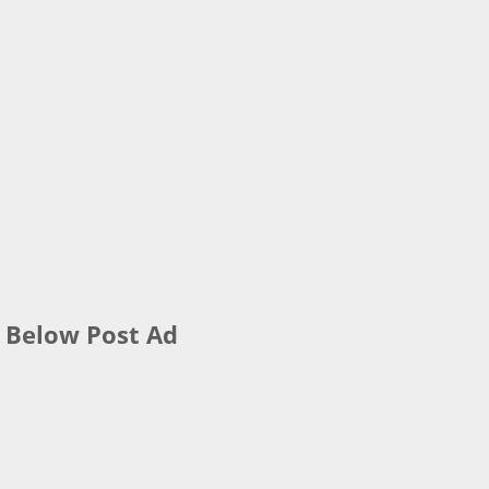
Below Post Ad