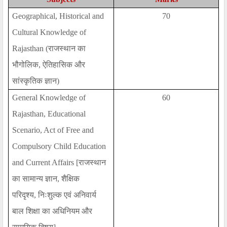
Geographical, Historical and
70
Cultural Knowledge of
Rajasthan (
राजस्थान का
भौगोलिक
,
ऐतिहासिक और
सांस्कृतिक ज्ञान)
General Knowledge of
60
Rajasthan, Educational
Scenario, Act of Free and
Compulsory Child Education
and Current Affairs [
राजस्थान
का सामान्य ज्ञान
,
शैक्षिक
परिदृश्य
,
निःशुल्क एवं अनिवार्य
बाल शिक्षा का अधिनियम और