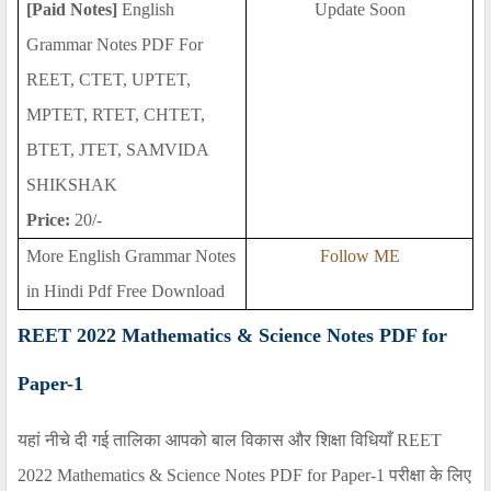
[Paid Notes]
English
Update Soon
Grammar Notes PDF For
REET, CTET, UPTET,
MPTET, RTET, CHTET,
BTET, JTET, SAMVIDA
SHIKSHAK
Price:
20/-
More English Grammar Notes
Follow ME
in Hindi Pdf Free Download
REET 2022 Mathematics & Science Notes PDF for
Paper-1
यहां नीचे दी गई तालिका आपको बाल विकास और शिक्षा विधियाँ
REET
2022 Mathematics & Science Notes PDF for Paper-1
परीक्षा के लिए