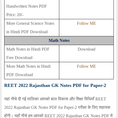
Handwritten Notes PDF
Price: 20/-
More General Science Notes
Follow ME
in Hindi PDF Download
Math Notes
Math Notes in Hindi PDF
Download
Free Download
More Math Notes in Hindi
Follow ME
PDF Download
REET 2022 Rajasthan GK Notes PDF for Paper-2
यहां नीचे दी गई तालिका आपको बाल विकास और शिक्षा विधियाँ
REET
2022 Rajasthan GK Notes PDF for Paper-2
परीक्षा के लिए सहायक
होंगी। यहाँ नीचे हम आपको
REET
2022
Rajasthan GK Notes PDF
में