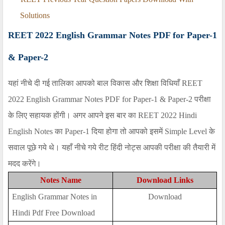
Solutions
REET 2022 English Grammar Notes PDF for Paper-1
& Paper-2
यहां नीचे दी गई तालिका आपको बाल विकास और शिक्षा विधियाँ
REET
2022 English Grammar Notes PDF for Paper-1 & Paper-2
परीक्षा
के लिए सहायक होंगी। अगर आपने इस बार का
REET 2022 Hindi
English Notes
का
Paper-1
दिया होगा तो आपको इसमें
Simple
Level
के
सवाल पूछे गये थे। यहाँ नीचे गये रीट हिंदी नोट्स आपकी परीक्षा की तैयारी में
मदद करेंगे।
Notes Name
Download Links
English Grammar Notes in
Download
Hindi Pdf Free Download