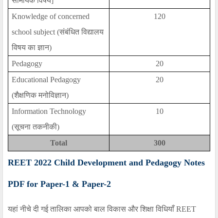
सामयिक विषय
]
Knowledge of concerned
120
school subject (
संबंधित विद्यालय
विषय का ज्ञान)
Pedagogy
20
Educational Pedagogy
20
(
शैक्षणिक मनोविज्ञान)
Information Technology
10
(
सूचना तकनीकी)
Total
300
REET 2022 Child Development and Pedagogy Notes
PDF for Paper-1 & Paper-2
यहां नीचे दी गई तालिका आपको बाल विकास और शिक्षा विधियाँ
REET