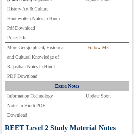
History Art & Culture
Handwritten Notes in Hindi
Pdf Download
Price: 20/-
More Geographical, Historical
Follow ME
and Cultural Knowledge of
Rajasthan Notes in Hindi
PDF Download
Extra Notes
Information Technology
Update Soon
Notes in Hindi PDF
Download
REET Level 2 Study Material Notes