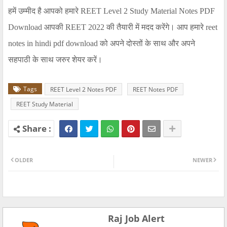
हमें उम्मीद है आपको हमारे
REET Level 2 Study Material Notes PDF
Download
आपकी
REET 2022
की तैयारी में मदद करेंगे। आप हमारे
reet
notes in hindi pdf download
को अपने दोस्तों के साथ और अपने
सहपाठी के साथ जरुर शेयर करें।
Tags
REET Level 2 Notes PDF
REET Notes PDF
REET Study Material
OLDER
NEWER
Raj Job Alert