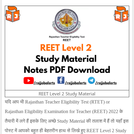
REET Level 2 Study Material
यदि आप भी
Rajasthan Teacher Eligibility Test (RTET) or
Rajasthan Eligibility Examination for Teacher (REET)
2022
के
तैयारी में लगे हैं इसके लिए अच्छे
Study Material
की तलाश में हैं तो यहाँ इस
पोस्ट में आपको बहुत ही बेहतरीन हाथ से लिखे हुए
REET Level 2 Study