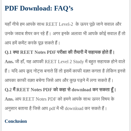
PDF
Download
: FAQ’s
यहाँ नीचे हम आपके साथ
REET Level-2
के ऊपर पूछे जाने सवाल और
उनके जवाब शेयर कर रहे हैं। अगर इनके अलावा भी आपके कोई सवाल हैं तो
आप हमें कमेंट करके पूछ सकते हैं।
Q.1
क्या
REET Notes PDF
परीक्षा की तैयारी में सहायक होते हैं।
Ans.
जी हाँ, यह आपकी
REET Level 2 Study
में बहुत सहायक होने वाले
हैं। यदि आप कूद नोट्स बनाते हिं तो इसमें काफी वक़्त कगता है लेकिन इनसे
आपका काफी वक़्त बचेगा जिसे आप और कुछ पड़ने में लगा सकते हैं।
Q.2
मैं
REET Notes PDF
को कहा से download कर सकता हूँ।
Ans.
आप
REET Notes PDF
को हमने आपके साथ ऊपर विषय के
अनुसार बताया है जिसे आप pdf में भी download कर सकते हैं।
Conclusion