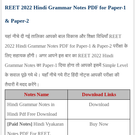
REET 2022 Hindi Grammar Notes PDF for Paper-1
& Paper-2
यहां नीचे दी गई तालिका आपको बाल विकास और शिक्षा विधियाँ
REET
2022 Hindi Grammar Notes PDF for Paper-1 & Paper-2
परीक्षा के
लिए सहायक होंगी। अगर आपने इस बार का
REET 2022 Hindi
Grammar Notes
का
Paper-1
दिया होगा तो आपको इसमें
Simple
Level
के सवाल पूछे गये थे। यहाँ नीचे गये रीट हिंदी नोट्स आपकी परीक्षा की
तैयारी में मदद करेंगे।
Notes Name
Download Links
Hindi Grammar Notes in
Download
Hindi Pdf Free Download
[Paid Notes]
Hindi Vyakaran
Buy Now
Notes PDF For REET,