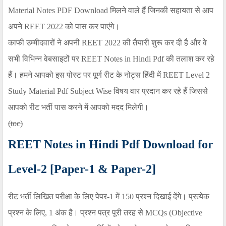
Material Notes PDF
Download
मिलने वाले हैं जिनकी सहायता से आप
अपने
REET 2022
को पास कर पाएंगे।
काफी उम्मीदवारों ने अपनी
REET 2022
की तैयारी शुरू कर दी है और वे
सभी विभिन्न वेबसाइटों पर
REET Notes in Hindi Pdf
की तलाश कर रहे
हैं। हमने आपको इस पोस्ट पर पूर्ण रीट के नोट्स हिंदी में
REET Level 2
Study Material Pdf Subject Wise
विषय वार प्रदान कर रहे हैं जिससे
आपको रीट भर्ती पास करने में आपको मदद मिलेगी।
(toc)
REET Notes in Hindi Pdf Download for
Level-2 [Paper-1 & Paper-2]
रीट भर्ती लिखित परीक्षा के लिए पेपर
-1
में 150 प्रश्न दिखाई देंगे। प्रत्येक
प्रश्न के लिए
, 1
अंक है। प्रश्न पत्र पूरी तरह से
MCQs (Objective