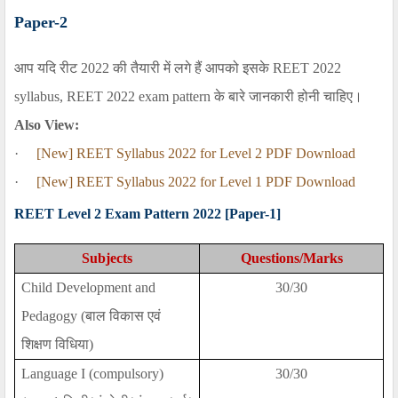
Paper-2
आप यदि रीट
2022
की तैयारी में लगे हैं आपको इसके
REET 202
2
syllabus, REET 2022 exam pattern
के बारे जानकारी होनी चाहिए।
Also View:
·
[New] REET Syllabus 2022 for Level 2 PDF Download
·
[New] REET Syllabus 2022 for Level 1 PDF Download
REET Level 2 Exam Pattern 2022
[
Paper-1
]
Subjects
Questions/Marks
Child Development and
30/30
Pedagogy (
बाल विकास एवं
शिक्षण विधिया)
Language I (compulsory)
30/30