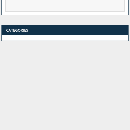
CATEGORIES