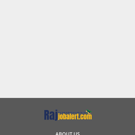
ABOUT US