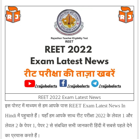
REET 2022 Exam Latest News
इस पोस्ट में माध्यम से हम आपके पास
REET Exam Latest News In
Hindi
में पहुचाते हैं। यहाँ हम आपके साथ रीट परीक्षा
2022
के लेवल 1 और
लेवल 2 के पेपर 1, पेपर 2 से संबधित सभी जानकारी हिंदी में सबसे पहले देने
का प्रयास करते हैं।