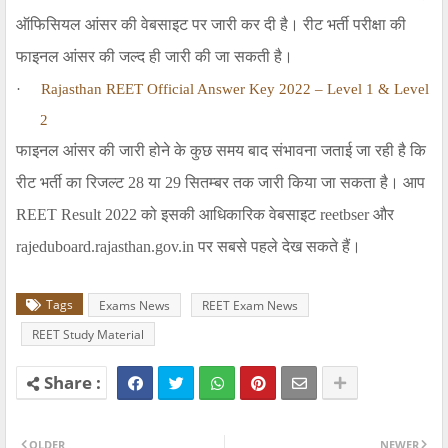
ऑफिसियल आंसर की वेबसाइट पर जारी कर दी है। रीट भर्ती परीक्षा की
फाइनल आंसर की जल्द ही जारी की जा सकती है।
·
Rajasthan REET Official Answer Key 2022 – Level 1 & Level
2
फाइनल आंसर की जारी होने के कुछ समय बाद संभावना जताई जा रही है कि
रीट भर्ती का रिजल्ट 28 या 29 सितम्बर तक जारी किया जा सकता है। आप
REET Result
2022 को इसकी आधिकारिक वेबसाइट
reetbser
और
rajeduboard.rajasthan.gov.in
पर सबसे पहले देख सकते हैं।
Tags
Exams News
REET Exam News
REET Study Material
OLDER
NEWER