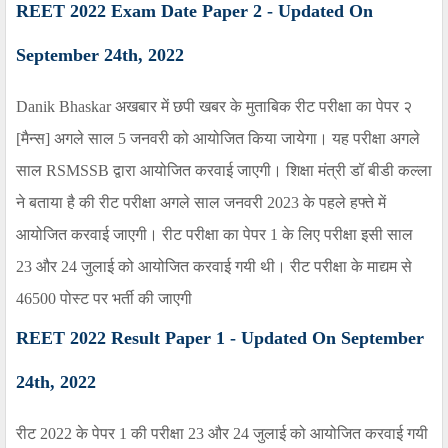
REET 2022 Exam Date Paper 2
-
Updated On
September
2
4th,
2022
Danik Bhaskar
अखबार में छपी खबर के मुताबिक रीट परीक्षा का पेपर २
[मैन्स] अगले साल
5
जनवरी को आयोजित किया जायेगा। यह परीक्षा अगले
साल
RSMSSB
द्वारा आयोजित करवाई जाएगी। शिक्षा मंत्री डॉ बीडी कल्ला
ने बताया है की रीट परीक्षा अगले साल जनवरी
2023
के पहले हफ्ते में
आयोजित करवाई जाएगी। रीट परीक्षा का पेपर
1
के लिए परीक्षा इसी साल
23
और
24
जुलाई को आयोजित करवाई गयी थी। रीट परीक्षा के माद्यम से
46500 पोस्ट पर भर्ती की जाएगी
REET 2022 Result Paper 1
-
Updated On September
2
4th,
2022
रीट
2022
के पेपर
1
की परीक्षा 23 और 24 जुलाई को आयोजित करवाई गयी