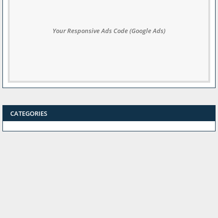
Your Responsive Ads Code (Google Ads)
CATEGORIES