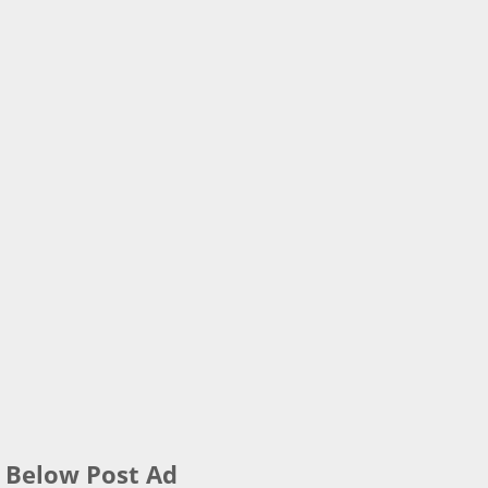
Below Post Ad