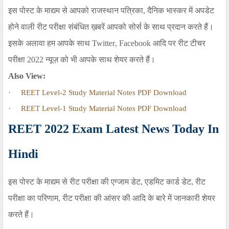
इस पोस्ट के माद्यम से आपको राजस्थान पत्रिका, दैनिक भास्कर में अपडेट
होने वाली रीट परीक्षा संबंधित ख़बरें आपको सोर्स के साथ प्रदान करते हैं।
इसके अलावा हम आपके साथ
Twitter
,
Facebook
आदि पर रीट टीचर
परीक्षा
2022
न्यूज़ को भी आपके साथ शेयर करते हैं।
Also View:
·
REET Level-2 Study Material Notes PDF Download
·
REET Level-
1
Study Material Notes PDF Download
REET 2022 Exam Latest News Today In
Hindi
इस पोस्ट के माद्यम से रीट परीक्षा की एग्जाम डेट, एडमिट कार्ड डेट, रीट
परीक्षा का परिणाम, रीट परीक्षा की आंसर की आदि के बारे में जानकारी शेयर
करते हैं।