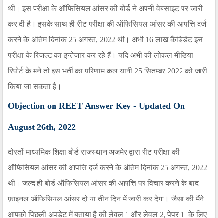
थी। इस परीक्षा के ऑफिसियल आंसर की बोर्ड ने अपनी वेबसाइट पर जारी
कर दी है। इसके साथ ही रीट परीक्षा की ऑफिसियल आंसर की आपत्ति दर्ज
करने के अंतिम दिनांक 25 अगस्त
,
2022 थी। अभी 16 लाख कैंडिडेट इस
परीक्षा के रिजल्ट का इन्तेजार कर रहे हैं। यदि अभी की लोकल मीडिया
रिपोर्ट के मने तो इस भर्ती का परिणाम कल यानी 25 सितम्बर 2022 को जारी
किया जा सकता है।
Objection on REET Answer Key
-
Updated On
August
2
6th,
2022
दोस्तों माध्यमिक शिक्षा बोर्ड राजस्थान अजमेर द्वारा रीट परीक्षा की
ऑफिसियल आंसर की आपत्ति दर्ज करने के अंतिम दिनांक 25 अगस्त
,
2022
थी। जल्द ही बोर्ड ऑफिसियल आंसर की आपत्ति पर विचार करने के बाद
फ़ाइनल ऑफिसियल आंसर दो या तीन दिन में जारी कर देगा। जैसा की मैंने
आपको पिछली अपडेट में बताया है की लेवल 1 और लेवल 2, पेपर 1 के लिए