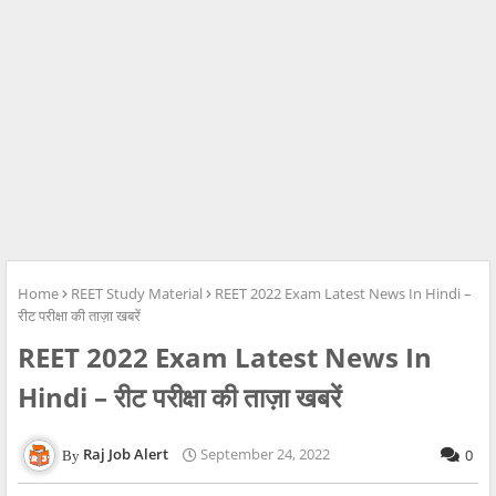
Home
REET Study Material
REET 2022 Exam Latest News In Hindi –
रीट परीक्षा की ताज़ा खबरें
REET 2022 Exam Latest News In
Hindi – रीट परीक्षा की ताज़ा खबरें
Raj Job Alert
September 24, 2022
0